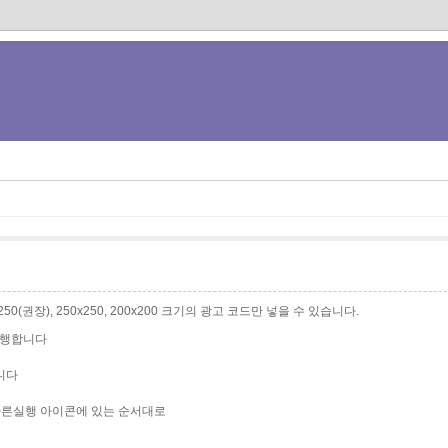
0x250(권장), 250x250, 200x200 크기의 광고 코드만 넣을 수 있습니다.
행합니다
행합니다
른실행 아이콘에 있는 순서대로