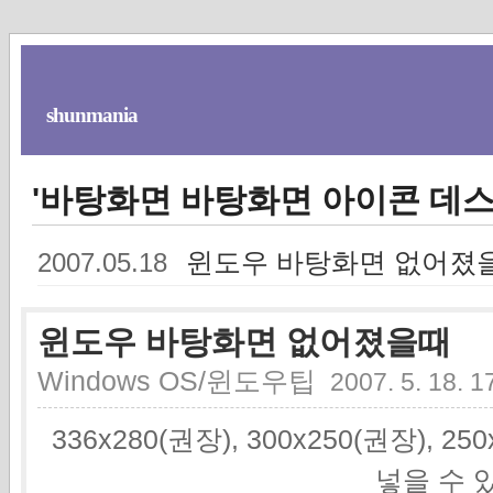
shunmania
'바탕화면 바탕화면 아이콘 데스
윈도우 바탕화면 없어졌
2007.05.18
윈도우 바탕화면 없어졌을때
Windows OS/윈도우팁
2007. 5. 18. 1
336x280(권장), 300x250(권장), 2
넣을 수 