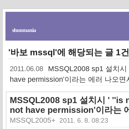
shunmania
'바보 mssql'에 해당되는 글 1
MSSQL2008 sp1 설치시 ' ''i
2011.06.08
have permission'이라는 에러 나
MSSQL2008 sp1 설치시 ' ''is no
not have permission'
MSSQL2005+
2011. 6. 8. 08:23