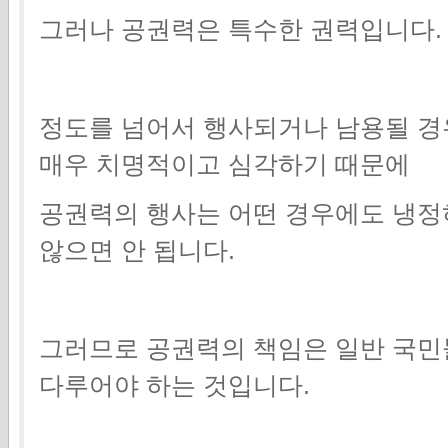
그러나 공권력은 특수한 권력입니다.
정도를 넘어서 행사되거나 남용될 경
매우 치명적이고 심각하기 때문에
공권력의 행사는 어떤 경우에도 냉
않으면 안 됩니다.
그러므로 공권력의 책임은 일반 국민
다루어야 하는 것입니다.