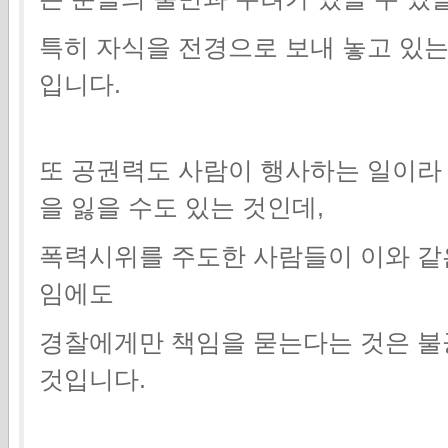
특히 자식을 전경으로 보내 놓고 있는
입니다.
또 공권력도 사람이 행사하는 일이라
을 잃을 수도 있는 것인데,
폭력시위를 주도한 사람들이 이와 같
임에도
경찰에게만 책임을 묻는다는 것은 불
것입니다.