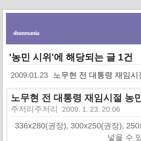
shunmania
'농민 시위'에 해당되는 글 1건
노무현 전 대통령 재임시
2009.01.23
노무현 전 대통령 재임시절 농
주저리주저리
2009. 1. 23. 20:06
336x280(권장), 300x250(권장), 2
넣을 수 