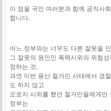
이 점을 국민 여러분과 함께 공직사회
합니다.
어느 정부와는 너무도 다른 잘못을 
그 잘못의 원인인 폭력시위의 위험성
정하는 것.
과연 이번 용산 철거민 사태에서 경
도 하지 않고
오로지 시위를 했던 철거민들에게만 
정부는