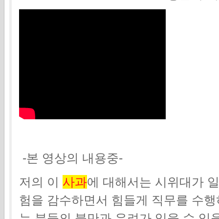
-본 영상의 내용중-
저의 이
사과
에 대해서는 시위대가 
험을 감수하면서 힘들게 직무를 수행
는 분들의 불만과 우려가 있을 수 있