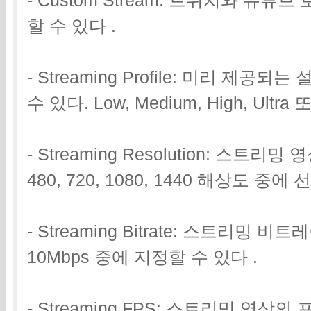
할 수 있다 .
- Streaming Profile: 미리 
수 있다. Low, Medium, High, Ultra
- Streaming Resolution: 스트리
480, 720, 1080, 1440 해상도 중에
- Streaming Bitrate: 스트리밍 
10Mbps 중에 지정할 수 있다 .
- Streaming FPS: 스트리밍 영상의