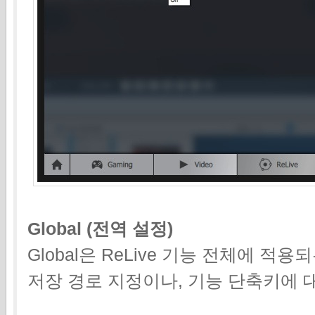
Global (전역 설정)
Global은 ReLive 기능 전체에 적
저장 경로 지정이나, 기능 단축키에 