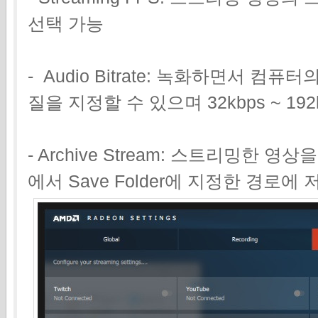
선택 가능
- Audio Bitrate: 녹화하면서 컴
질을 지정할 수 있으며 32kbps ~ 19
- Archive Stream: 스트리밍한 영
에서 Save Folder에 지정한 경로에