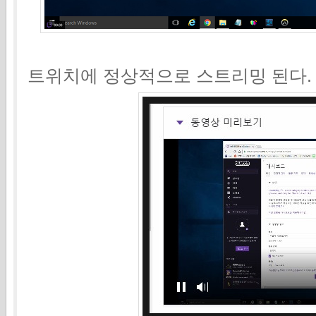
트위치에 정상적으로 스트리밍 된다.