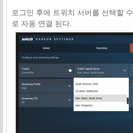
로그인 후에 트위치 서버를 선택할 수
로 자동 연결 된다.