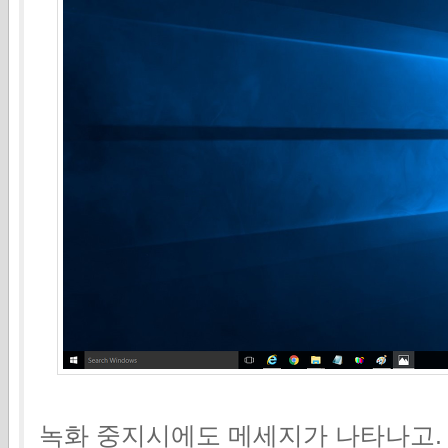
녹화 중지시에도 메세지가 나타나고.