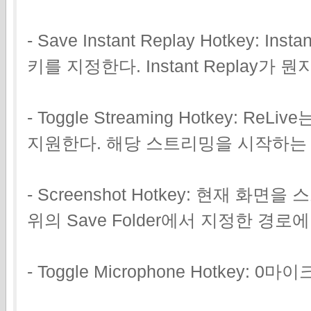
- Save Instant Replay Hotkey:
키를 지정한다. Instant Replay가 
- Toggle Streaming Hotkey: 
지원한다. 해당 스트리밍을 시작하는
- Screenshot Hotkey: 현재 
위의 Save Folder에서 지정한 경로
- Toggle Microphone Hotkey