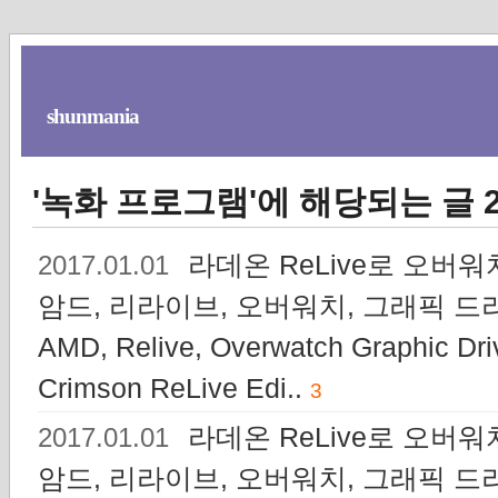
shunmania
'녹화 프로그램'에 해당되는 글 
라데온 ReLive로 오버워치
2017.01.01
암드, 리라이브, 오버워치, 그래픽 드라이
AMD, Relive, Overwatch Graphic Dri
Crimson ReLive Edi..
3
라데온 ReLive로 오버워치
2017.01.01
암드, 리라이브, 오버워치, 그래픽 드라이