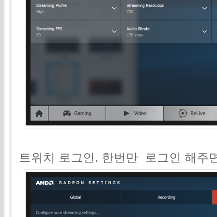
트위치 로그인. 한번만 로그인 해주면