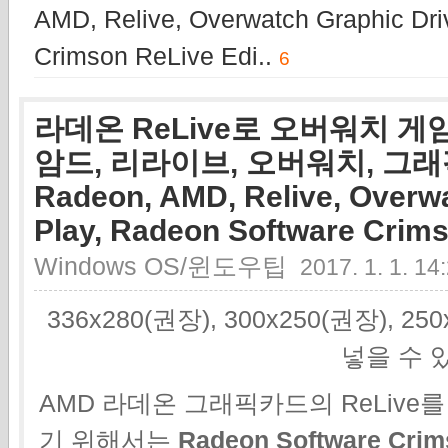
AMD, Relive, Overwatch Graphic Dri
Crimson ReLive Edi..
6
라데온 ReLive로 오버워치 게임을
암드, 리라이브, 오버워치, 그래
Radeon, AMD, Relive, Overw
Play, Radeon Software Crims
Windows OS/윈도우팁
2017. 1. 1. 14
336x280(권장), 300x250(권장), 2
넣을 수 
AMD 라데온 그래픽카드의 ReLiv
기 위해서는
Radeon Software Crim