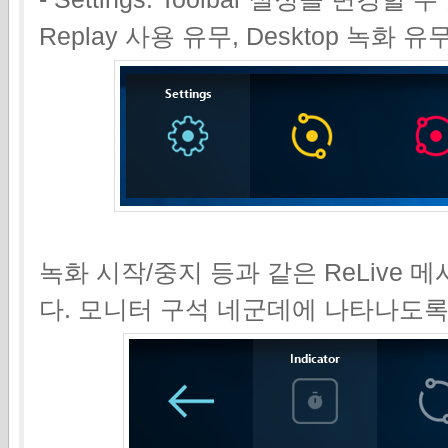
Replay 사용 유무, Desktop 녹화 
녹화 시작/중지 등과 같은 ReLive
다. 모니터 구석 네군데에 나타나도록 