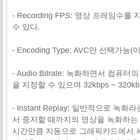
- Recording FPS: 영상 프레임수를
수 있다.
- Encoding Type: AVC만 선택가능(
- Audio Bitrate: 녹화하면서 컴
을 지정할 수 있으며 32kbps ~ 320k
- Instant Replay: 일반적으로 
서 중지할 때까지의 영상을 녹화하는 것이다
시간만큼 지동으로 그래픽카드에서 녹