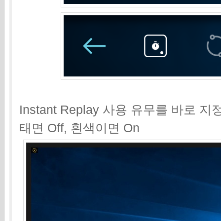
Instant Replay 사용 유무를 바로
태면 Off, 흰색이면 On