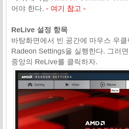
어야 한다.
- 여기 참고 -
ReLive 설정 항목
바탕화면에서 빈 공간에 마우스 우클
Radeon Settings을 실행한다. 
중앙의 ReLive를 클릭하자.