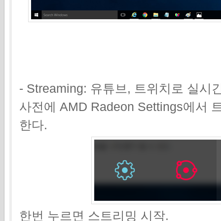
- Streaming: 유튜브, 트위치로 
사전에 AMD Radeon Settings
한다.
한번 누르면 스트리밍 시작.