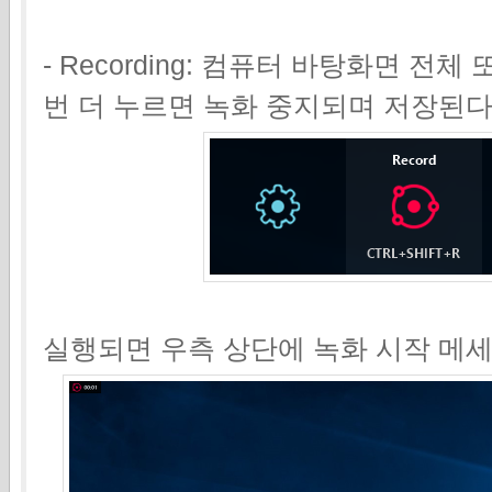
- Recording: 컴퓨터 바탕화면 전
번 더 누르면 녹화 중지되며 저장된다
실행되면 우측 상단에 녹화 시작 메