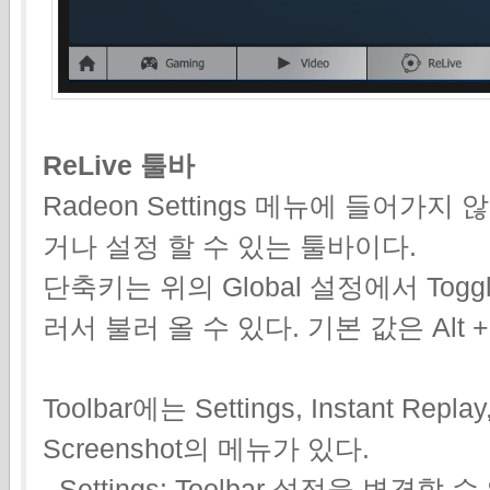
ReLive 툴바
Radeon Settings 메뉴에 들어가지
거나 설정 할 수 있는 툴바이다.
단축키는 위의 Global 설정에서 Toggle
러서 불러 올 수 있다. 기본 값은 Alt 
Toolbar에는 Settings, Instant Replay
Screenshot의 메뉴가 있다.
- Settings: Toolbar 설정을 변경할