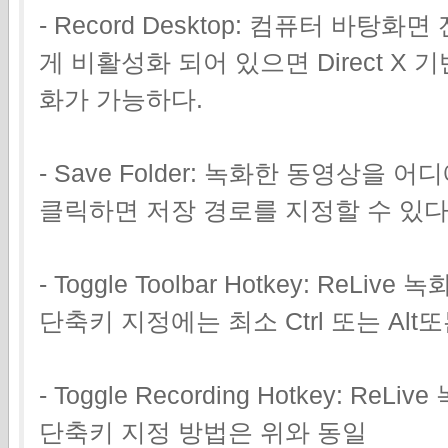
- Record Desktop: 컴퓨터 바
게 비활성화 되어 있으면 Direct X
화가 가능하다.
- Save Folder: 녹화한 동영상을
클릭하면 저장 경로를 지정할 수 있다
- Toggle Toolbar Hotkey: Re
단축키 지정에는 최소 Ctrl 또는 Alt
- Toggle Recording Hotkey: 
단축키 지정 방법은 위와 동일