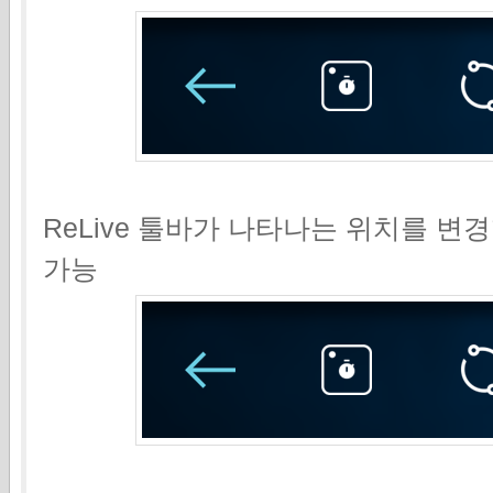
ReLive 툴바가 나타나는 위치를 변경
가능