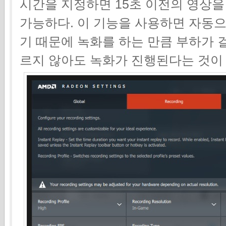
시간을 지정하면 15초 이전의 영상을
가능하다. 이 기능을 사용하면 자동
기 때문에 녹화를 하는 만큼 부하가 
르지 않아도 녹화가 진행된다는 것이 