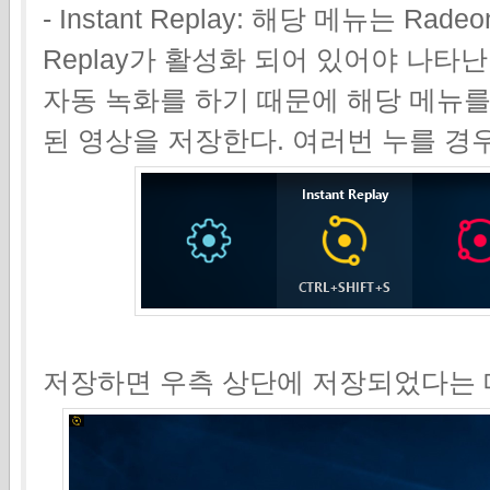
- Instant Replay: 해당 메뉴는 Radeon
Replay가 활성화 되어 있어야 나타난다.
자동 녹화를 하기 때문에 해당 메뉴를
된 영상을 저장한다. 여러번 누를 경
저장하면 우측 상단에 저장되었다는 