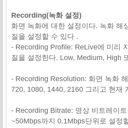
Recording(녹화 설정)
화면 녹화에 대한 설정이다. 녹화 해상
질을 설정할 수 있다 .
- Recording Profile: ReLiv
질을 설정한다. Low, Medium, Hig
- Recording Resolution: 화면 녹
720, 1080, 1440, 2160 그리고
- Recording Bitrate: 영상 비트
~50Mbps까지 0.1Mbps단위로 설정할