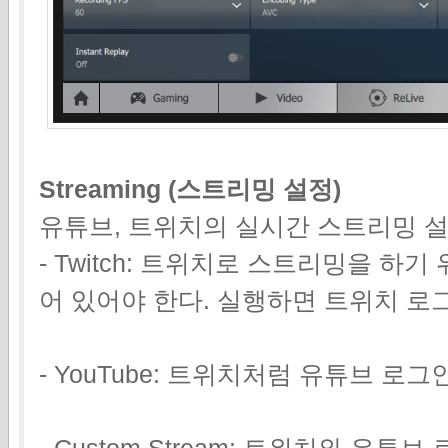
Streaming (스트리밍 설정)
유튜브, 트위치의 실시간 스트리밍 설
- Twitch: 트위치로 스트리밍을 
어 있어야 한다. 실행하면 트위치 로
- YouTube: 트위치처럼 유튜브 로그
- Custom Stream: 트위치와 유