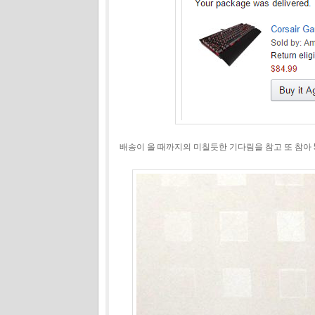
배송이 올 때까지의 미칠듯한 기다림을 참고 또 참아 5