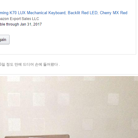
일 정도 만에 드디어 손에 들어왔다 .