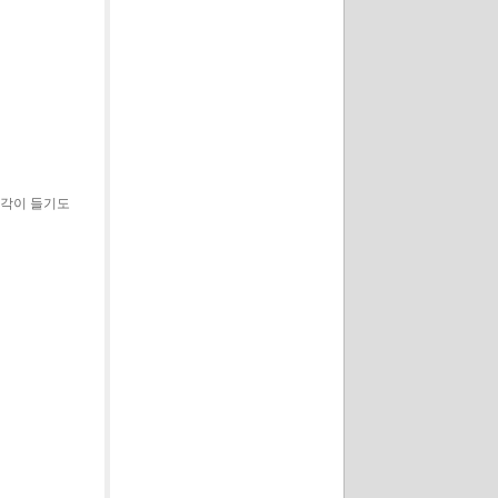
생각이 들기도