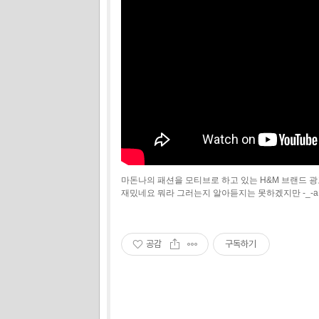
마돈나의 패션을 모티브로 하고 있는 H&M 브랜드 
재밌네요 뭐라 그러는지 알아듣지는 못하겠지만 -_-a
공감
구독하기