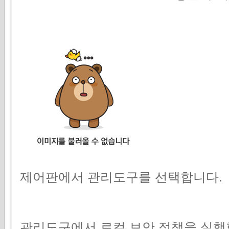
제어판에서 관리도구를 선택합니다.
관리도구에서 로컬 보안 정책을 실행