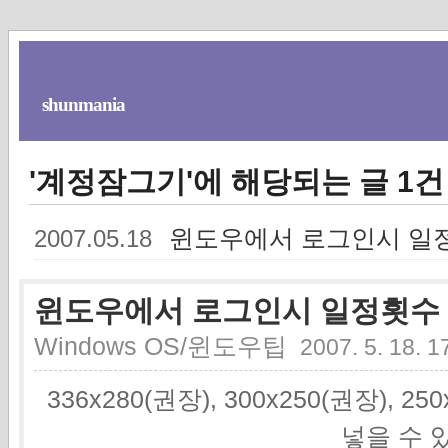
shunmania
'계정잠그기'에 해당되는 글 1건
윈도우에서 로그인시 일정
2007.05.18
윈도우에서 로그인시 일정횟수 
Windows OS/윈도우팁
2007. 5. 18. 1
336x280(권장), 300x250(권장), 2
넣을 수 