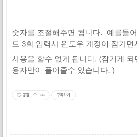
숫자를 조절해주면 됩니다. 예를들어
드 3회 입력시 윈도우 계정이 잠기면
사용을 할수 없게 됩니다. (잠기게 
용자만이 풀어줄수 있습니다. )
공감
구독하기