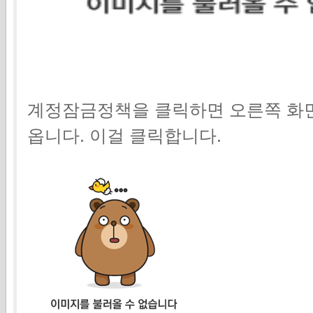
계정잠금정책을 클릭하면 오른쪽 화
옵니다. 이걸 클릭합니다.