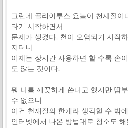
그런데 골리아투스 요놈이 천재질이다
타기 시작하면서
문제가 생겼다. 천이 오염되기 시작
지더니
이제는 장시간 사용하면 할 수록 손
도 않는 것이다.
뭐 나름 깨끗하게 쓴다고 했지만 땀
수 없으니
이건 천재질의 한계라 생각할 수 밖에
인터넷에서 나온 방법대로 청소도 해봤