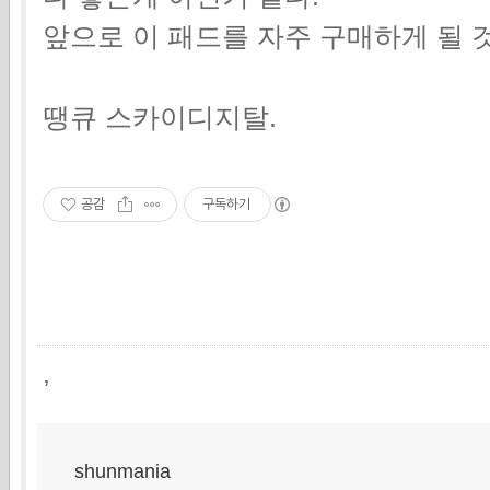
앞으로 이 패드를 자주 구매하게 될 
땡큐 스카이디지탈.
공감
구독하기
,
shunmania