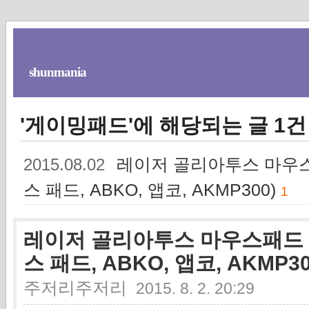
shunmania
'게이밍패드'에 해당되는 글 1건
레이저 골리아투스 마우스패드 
2015.08.02
스 패드, ABKO, 앱코, AKMP300)
1
레이저 골리아투스 마우스패드 폐기 (
스 패드, ABKO, 앱코, AKMP30
주저리주저리
2015. 8. 2. 20:29